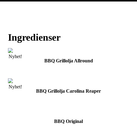
Ingredienser
BBQ Grillolja Allround
BBQ Grillolja Carolina Reaper
BBQ Original